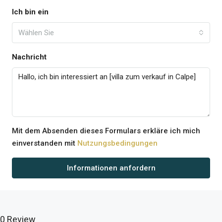
Ich bin ein
Wählen Sie
Nachricht
Mit dem Absenden dieses Formulars erkläre ich mich
einverstanden mit
Nutzungsbedingungen
Informationen anfordern
0 Review