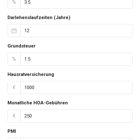
%
Darlehenslaufzeiten (Jahre)
Grundsteuer
%
Hausratversicherung
€
Monatliche HOA-Gebühren
€
PMI