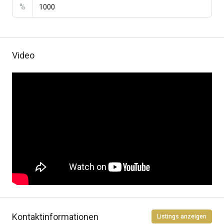
%
Video
Kontaktinformationen
Listings anzeigen