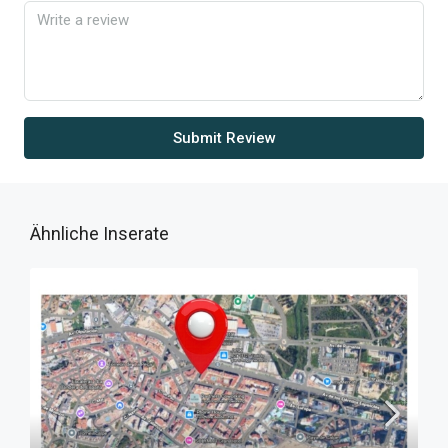
Submit Review
Ähnliche Inserate