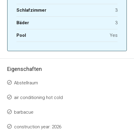
Schlafzimmer
3
Bäder
3
Pool
Yes
Eigenschaften
Abstellraum
air conditioning hot cold
barbacue
construction year: 2026