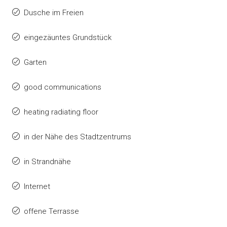
Dusche im Freien
eingezäuntes Grundstück
Garten
good communications
heating radiating floor
in der Nähe des Stadtzentrums
in Strandnähe
Internet
offene Terrasse