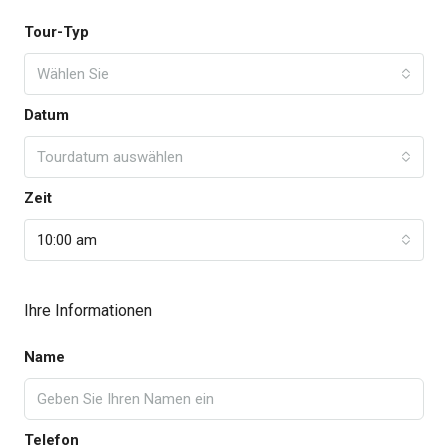
Tour-Typ
Wählen Sie
Datum
Tourdatum auswählen
Zeit
10:00 am
Ihre Informationen
Name
Telefon