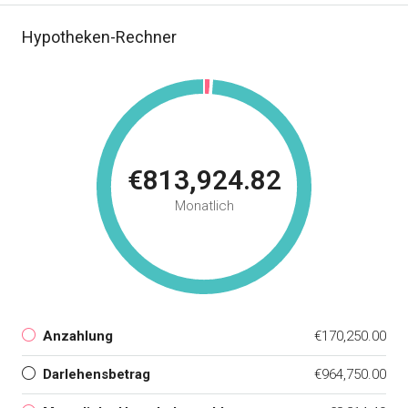
Hypotheken-Rechner
€813,924.82
Monatlich
Anzahlung
€170,250.00
Darlehensbetrag
€964,750.00