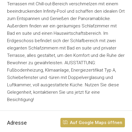
Terrassen mit Chill-out-Bereich verschmelzen mit einem
beeindruckenden Infinity-Pool und schaffen den idealen Ort
zum Entspannen und Genießen der Panoramablicke.
Außerdem finden wir ein geräumiges Schlafzimmer mit
Bad en suite und einen Hauswirtschaftsbereich. Im
Erdgeschoss befindet sich der Schlafbereich mit zwei
eleganten Schlafzimmern mit Bad en suite und privater
Terrasse, alles gestaltet, um den Komfort und die Ruhe der
Bewohner zu gewährleisten. AUSSTATTUNG:
Fußbodenheizung, Klimaanlage, Energiezertifikat Typ A,
Schiebefenster und -türen mit Doppelverglasung und
Luftkammer, voll ausgestattete Küche. Nutzen Sie diese
Gelegenheit, kontaktieren Sie uns jetzt für eine
Besichtigung!
Adresse
Auf Google Maps öffnen