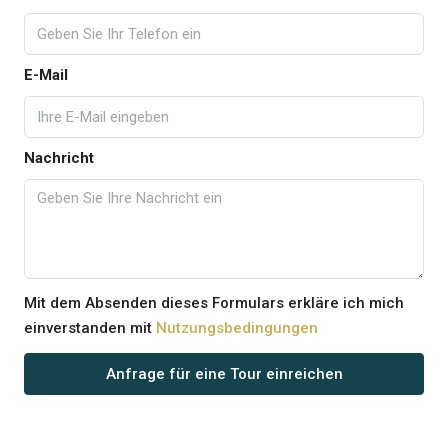
E-Mail
Nachricht
Mit dem Absenden dieses Formulars erkläre ich mich
einverstanden mit
Nutzungsbedingungen
Anfrage für eine Tour einreichen