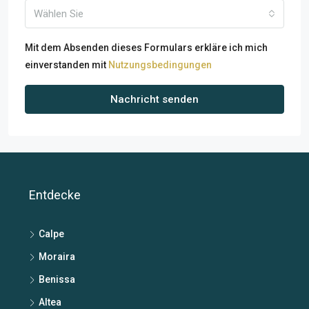
Wählen Sie
Mit dem Absenden dieses Formulars erkläre ich mich
einverstanden mit
Nutzungsbedingungen
Nachricht senden
Entdecke
Calpe
Moraira
Benissa
Altea