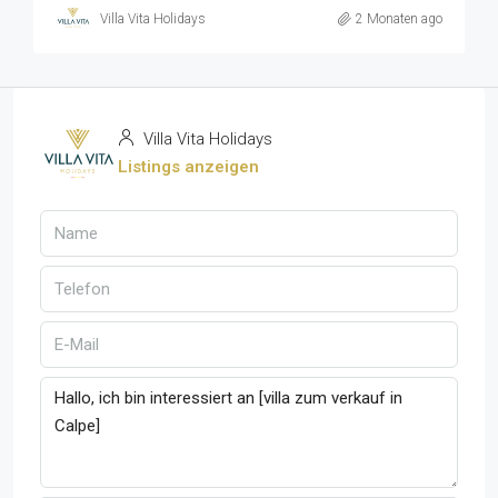
Villa Vita Holidays
2 Monaten ago
Villa Vita Holidays
Listings anzeigen