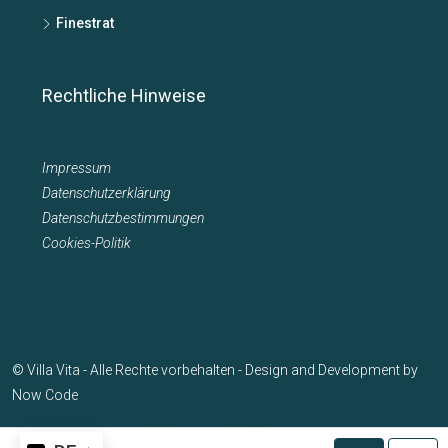
Finestrat
Rechtliche Hinweise
Impressum
Datenschutzerklärung
Datenschutzbestimmungen
Cookies-Politik
© Villa Vita - Alle Rechte vorbehalten - Design and Development by
Now Code