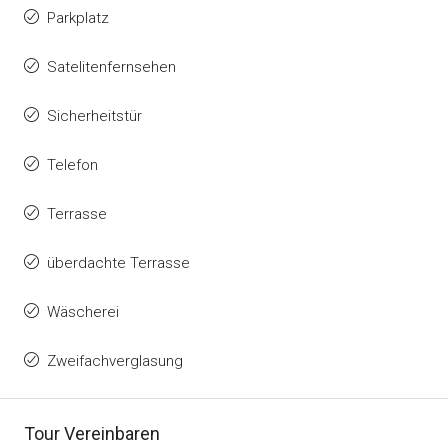
Parkplatz
Satelitenfernsehen
Sicherheitstür
Telefon
Terrasse
überdachte Terrasse
Wäscherei
Zweifachverglasung
Tour Vereinbaren