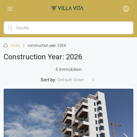
Home
construction year: 2026
Construction Year: 2026
6 Immobilien
Sort by:
Default Order