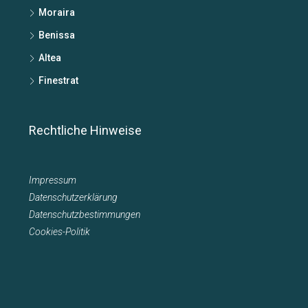
Moraira
Benissa
Altea
Finestrat
Rechtliche Hinweise
Impressum
Datenschutzerklärung
Datenschutzbestimmungen
Cookies-Politik