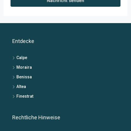
Nachricht senden
Entdecke
Calpe
Moraira
Benissa
Altea
Finestrat
Rechtliche Hinweise