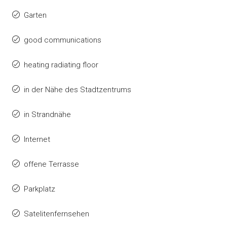
Garten
good communications
heating radiating floor
in der Nähe des Stadtzentrums
in Strandnähe
Internet
offene Terrasse
Parkplatz
Satelitenfernsehen