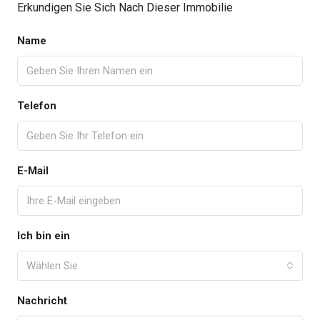
Erkundigen Sie Sich Nach Dieser Immobilie
Name
Telefon
E-Mail
Ich bin ein
Wählen Sie
Nachricht