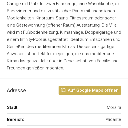
Garage mit Platz für zwei Fahrzeuge, eine Waschküche, ein
Badezimmer und ein zusätzlicher Raum mit unendlichen
Möglichkeiten: Kinoraum, Sauna, Fitnessraum oder sogar
eine Gästewohnung (offener Raum).Ausstattung: Die Villa
wird mit Fußbodenheizung, Klimaanlage, Doppelgarage und
einem Infinity-Pool ausgestattet, ideal zum Entspannen und
Genießen des mediterranen Klimas. Dieses einzigartige
Anwesen ist perfekt für diejenigen, die das mediterrane
Klima das ganze Jahr über in Gesellschaft von Familie und
Freunden genießen möchten.
Adresse
Auf Google Maps öffnen
Stadt:
Moraira
Bereich:
Alicante