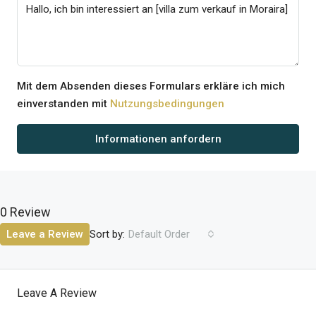
Mit dem Absenden dieses Formulars erkläre ich mich
einverstanden mit
Nutzungsbedingungen
Informationen anfordern
0 Review
Sort by:
Leave a Review
Default Order
Leave A Review