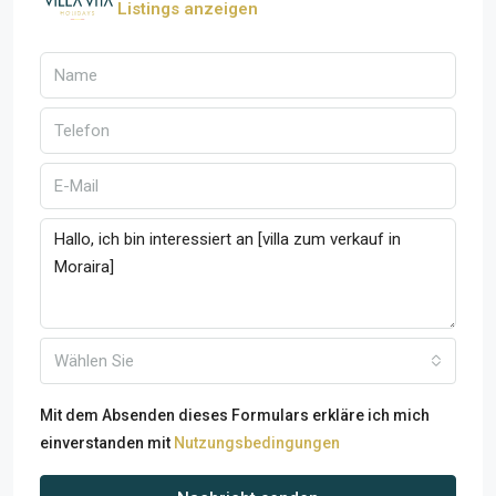
Listings anzeigen
Wählen Sie
Mit dem Absenden dieses Formulars erkläre ich mich
einverstanden mit
Nutzungsbedingungen