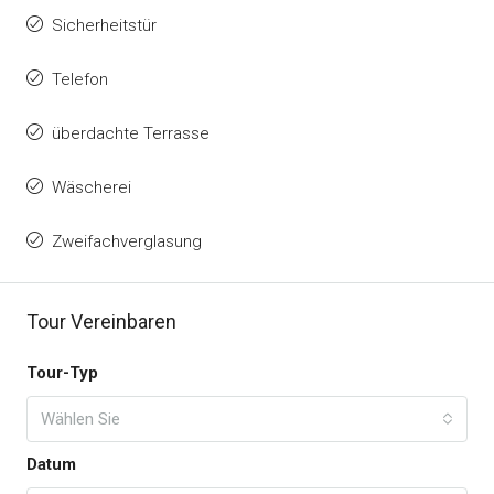
Sicherheitstür
Telefon
überdachte Terrasse
Wäscherei
Zweifachverglasung
Tour Vereinbaren
Tour-Typ
Wählen Sie
Datum