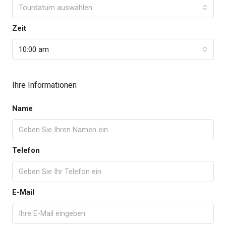
Tourdatum auswählen
Zeit
10:00 am
Ihre Informationen
Name
Telefon
E-Mail