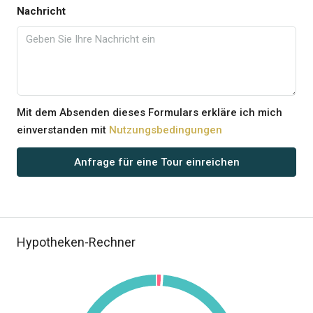
Nachricht
Mit dem Absenden dieses Formulars erkläre ich mich
einverstanden mit
Nutzungsbedingungen
Anfrage für eine Tour einreichen
Hypotheken-Rechner