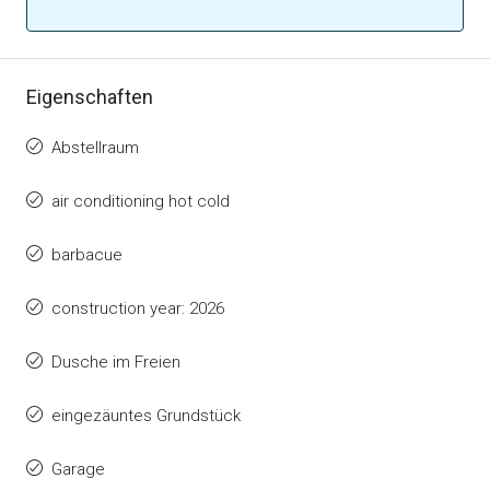
Eigenschaften
Abstellraum
air conditioning hot cold
barbacue
construction year: 2026
Dusche im Freien
eingezäuntes Grundstück
Garage