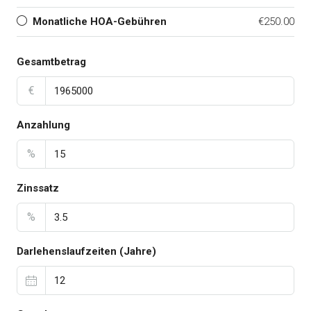
Monatliche HOA-Gebühren
€250.00
Gesamtbetrag
€
Anzahlung
%
Zinssatz
%
Darlehenslaufzeiten (Jahre)