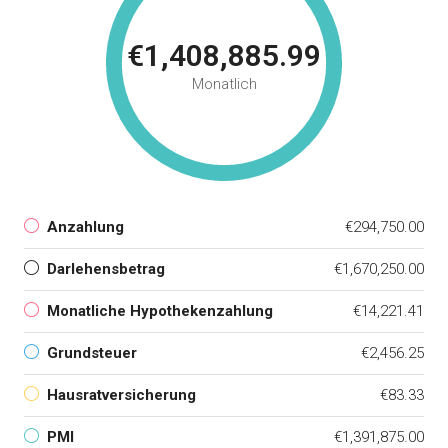
€1,408,885.99
Monatlich
Anzahlung
€294,750.00
Darlehensbetrag
€1,670,250.00
Monatliche Hypothekenzahlung
€14,221.41
Grundsteuer
€2,456.25
Hausratversicherung
€83.33
PMI
€1,391,875.00