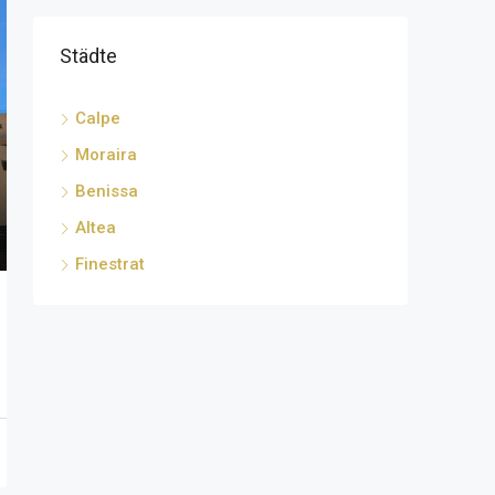
Städte
Calpe
Moraira
Benissa
Altea
Finestrat