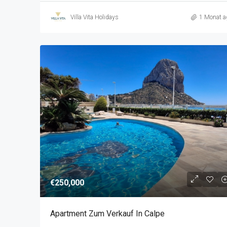
Villa Vita Holidays
1 Monat a
€250,000
Apartment Zum Verkauf In Calpe