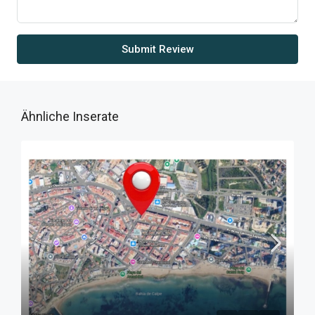
Submit Review
Ähnliche Inserate