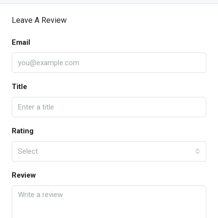
Leave A Review
Email
Title
Rating
Select
Review