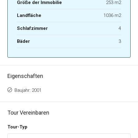
Größe der Immobilie
253 m2
Landfläche
1036 m2
Schlafzimmer
4
Bäder
3
Eigenschaften
Baujahr: 2001
Tour Vereinbaren
Tour-Typ