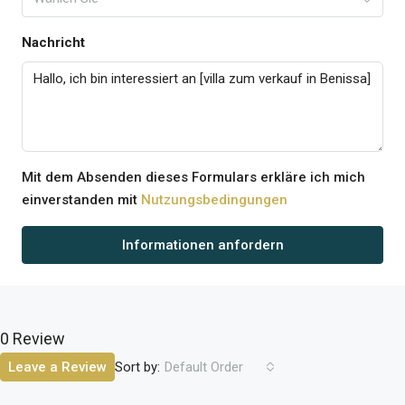
Nachricht
Mit dem Absenden dieses Formulars erkläre ich mich
einverstanden mit
Nutzungsbedingungen
Informationen anfordern
0 Review
Sort by:
Leave a Review
Default Order