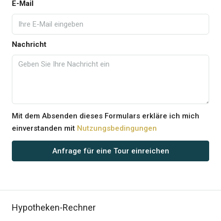
E-Mail
Nachricht
Mit dem Absenden dieses Formulars erkläre ich mich
einverstanden mit
Nutzungsbedingungen
Anfrage für eine Tour einreichen
Hypotheken-Rechner