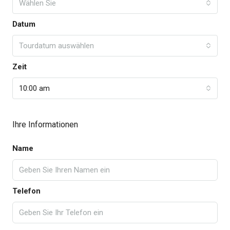
Wählen Sie
Datum
Tourdatum auswählen
Zeit
10:00 am
Ihre Informationen
Name
Telefon