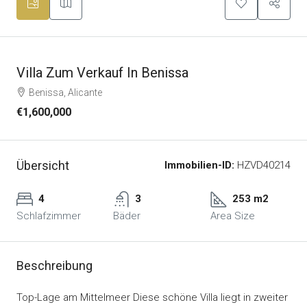
Villa Zum Verkauf In Benissa
Benissa, Alicante
€1,600,000
Übersicht
Immobilien-ID:
HZVD40214
4
3
253 m2
Schlafzimmer
Bäder
Area Size
Beschreibung
Top-Lage am Mittelmeer Diese schöne Villa liegt in zweiter