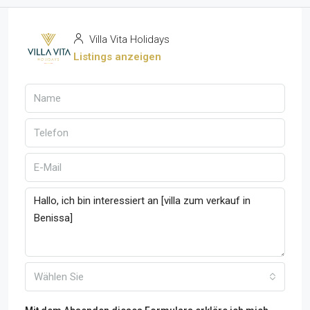
Villa Vita Holidays
Listings anzeigen
Wählen Sie