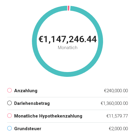
€1,147,246.44
Monatlich
Anzahlung
€240,000.00
Darlehensbetrag
€1,360,000.00
Monatliche Hypothekenzahlung
€11,579.77
Grundsteuer
€2,000.00