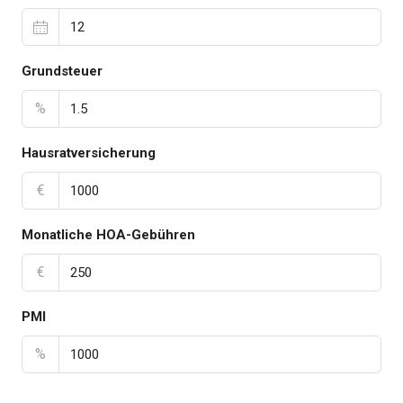
Grundsteuer
%
Hausratversicherung
€
Monatliche HOA-Gebühren
€
PMI
%