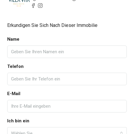
Erkundigen Sie Sich Nach Dieser Immobilie
Name
Telefon
E-Mail
Ich bin ein
Wählen Sie