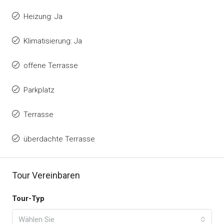
Heizung: Ja
Klimatisierung: Ja
offene Terrasse
Parkplatz
Terrasse
überdachte Terrasse
Tour Vereinbaren
Tour-Typ
Wählen Sie