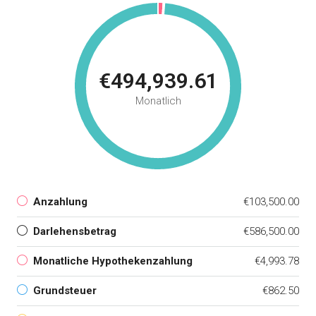
€494,939.61
Monatlich
Anzahlung
€103,500.00
Darlehensbetrag
€586,500.00
Monatliche Hypothekenzahlung
€4,993.78
Grundsteuer
€862.50