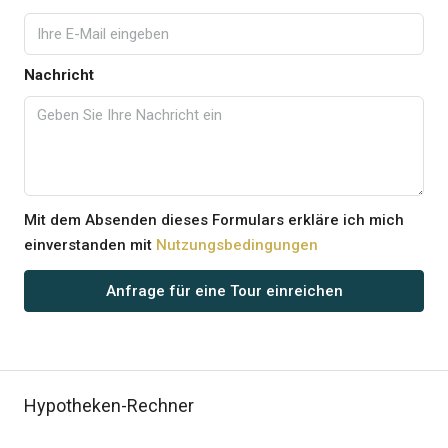
Nachricht
Mit dem Absenden dieses Formulars erkläre ich mich
einverstanden mit
Nutzungsbedingungen
Anfrage für eine Tour einreichen
Hypotheken-Rechner