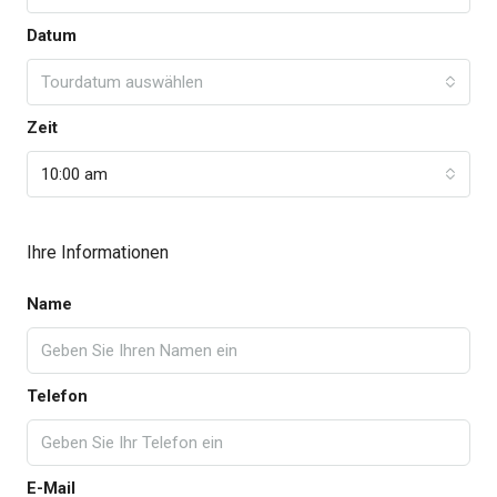
Datum
Tourdatum auswählen
Zeit
10:00 am
Ihre Informationen
Name
Telefon
E-Mail