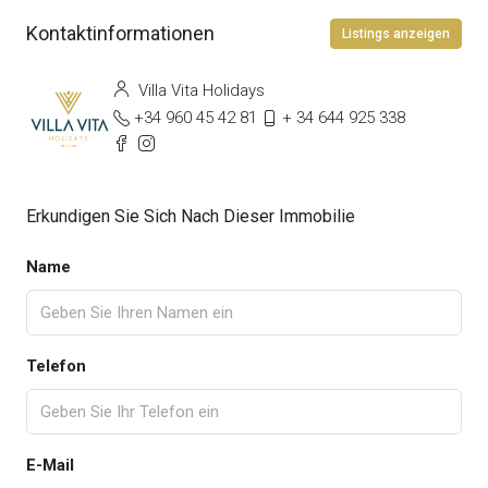
Kontaktinformationen
Listings anzeigen
Villa Vita Holidays
+34 960 45 42 81
+ 34 644 925 338
Erkundigen Sie Sich Nach Dieser Immobilie
Name
Telefon
E-Mail