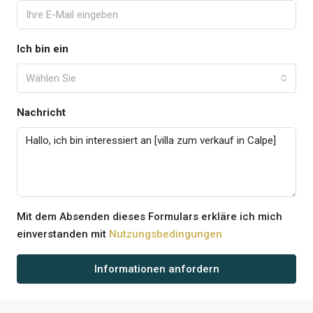
Ich bin ein
Wählen Sie
Nachricht
Mit dem Absenden dieses Formulars erkläre ich mich
einverstanden mit
Nutzungsbedingungen
Informationen anfordern