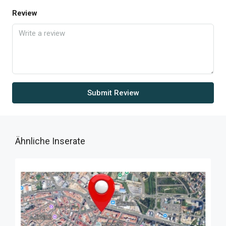
Review
Submit Review
Ähnliche Inserate