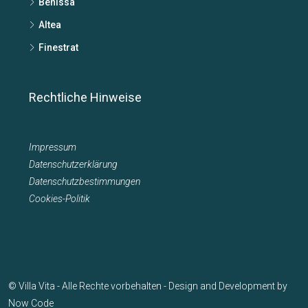
Benissa
Altea
Finestrat
Rechtliche Hinweise
Impressum
Datenschutzerklärung
Datenschutzbestimmungen
Cookies-Politik
© Villa Vita - Alle Rechte vorbehalten - Design and Development by
Now Code