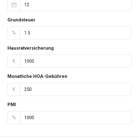
Grundsteuer
%
Hausratversicherung
€
Monatliche HOA-Gebühren
€
PMI
%