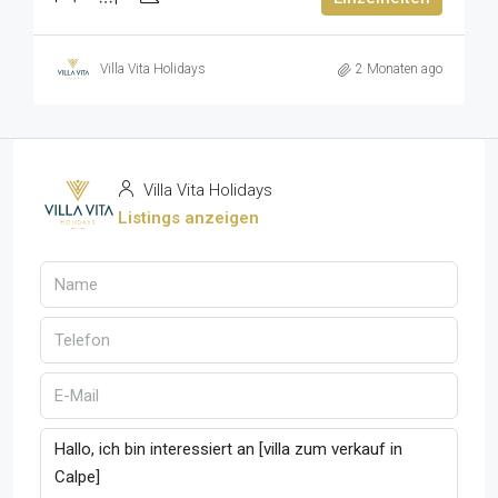
Villa Vita Holidays
2 Monaten ago
Villa Vita Holidays
Listings anzeigen