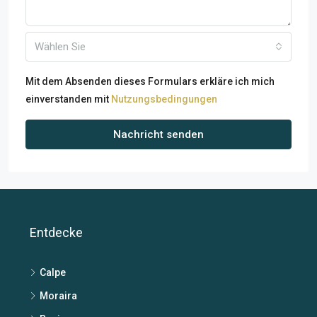
Wählen Sie
Mit dem Absenden dieses Formulars erkläre ich mich
einverstanden mit
Nutzungsbedingungen
Nachricht senden
Entdecke
Calpe
Moraira