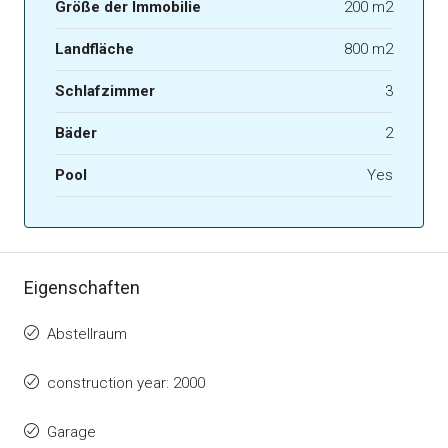
Größe der Immobilie
200 m2
Landfläche
800 m2
Schlafzimmer
3
Bäder
2
Pool
Yes
Eigenschaften
Abstellraum
construction year: 2000
Garage