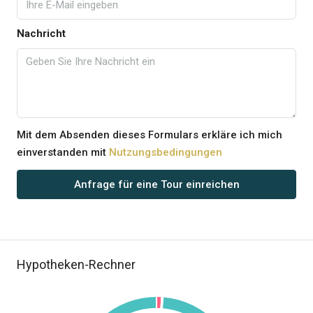
Nachricht
Mit dem Absenden dieses Formulars erkläre ich mich
einverstanden mit
Nutzungsbedingungen
Anfrage für eine Tour einreichen
Hypotheken-Rechner