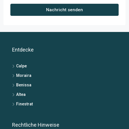
Nachricht senden
Entdecke
Calpe
Moraira
Benissa
Altea
Finestrat
Rechtliche Hinweise