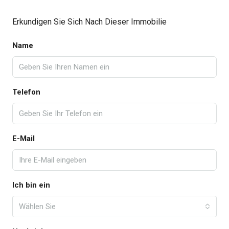
Erkundigen Sie Sich Nach Dieser Immobilie
Name
Telefon
E-Mail
Ich bin ein
Wählen Sie