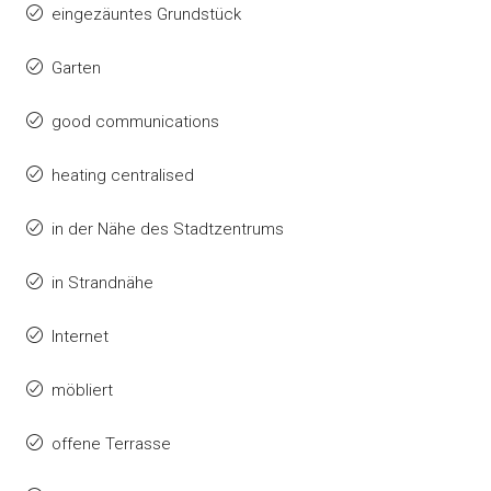
eingezäuntes Grundstück
Garten
good communications
heating centralised
in der Nähe des Stadtzentrums
in Strandnähe
Internet
möbliert
offene Terrasse