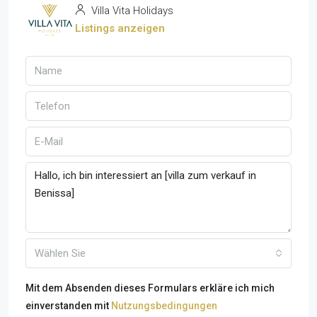
Villa Vita Holidays
Listings anzeigen
Wählen Sie
Mit dem Absenden dieses Formulars erkläre ich mich
einverstanden mit
Nutzungsbedingungen