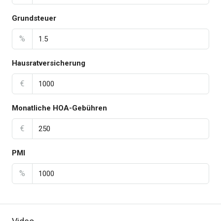
Grundsteuer
%
Hausratversicherung
€
Monatliche HOA-Gebühren
€
PMI
%