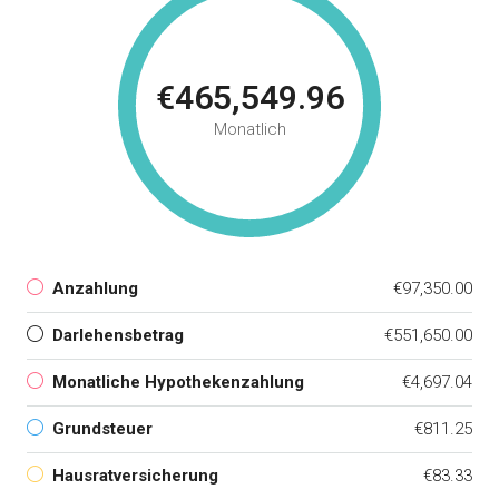
€465,549.96
Monatlich
Anzahlung
€97,350.00
Darlehensbetrag
€551,650.00
Monatliche Hypothekenzahlung
€4,697.04
Grundsteuer
€811.25
Hausratversicherung
€83.33