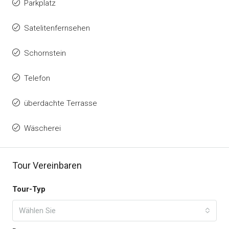
Parkplatz
Satelitenfernsehen
Schornstein
Telefon
überdachte Terrasse
Wäscherei
Tour Vereinbaren
Tour-Typ
Wählen Sie