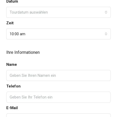
Datum
Tourdatum auswählen
Zeit
10:00 am
Ihre Informationen
Name
Telefon
E-Mail