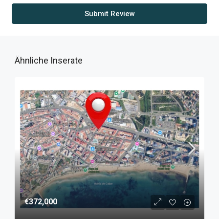
Submit Review
Ähnliche Inserate
€372,000