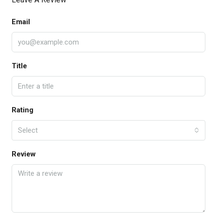
Email
Title
Rating
Select
Review