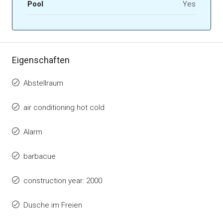
Pool
Yes
Eigenschaften
Abstellraum
air conditioning hot cold
Alarm
barbacue
construction year: 2000
Dusche im Freien