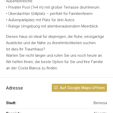
Außenbereiche:
• Privater Pool (7×4 m) mit großer Terrasse drumherum.
• Überdachter Grillplatz – perfekt für Familienfeiern.
• Außenparkplatz mit Platz für drei Autos.
• Ruhige Umgebung mit atemberaubendem Meerblick.
Dieses Haus ist ideal für diejenigen, die Ruhe, einzigartige
Ausblicke und die Nähe zu Annehmlichkeiten suchen.
Ist dies Ihr Traumhaus?
Warten Sie nicht länger und rufen Sie uns noch heute an.
Wir helfen Ihnen, die beste Option für Sie und Ihre Familie
an der Costa Blanca zu finden.
Adresse
Auf Google Maps öffnen
Stadt:
Benissa