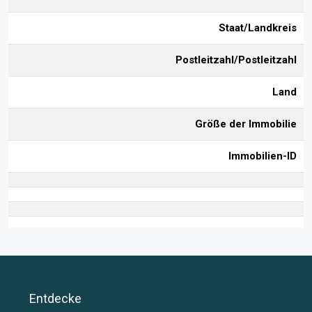
Staat/Landkreis
Postleitzahl/Postleitzahl
Land
Größe der Immobilie
Immobilien-ID
Entdecke