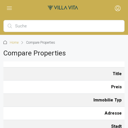
Home
Compare Properties
Compare Properties
Title
Preis
Immobilie Typ
Adresse
Stadt