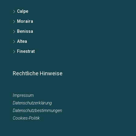
Calpe
Moraira
Benissa
Altea
Finestrat
Rechtliche Hinweise
Impressum
Datenschutzerklärung
Datenschutzbestimmungen
Cookies-Politik