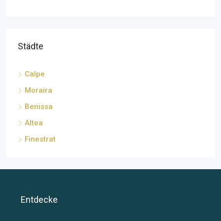
Städte
Calpe
Moraira
Benissa
Altea
Finestrat
Entdecke