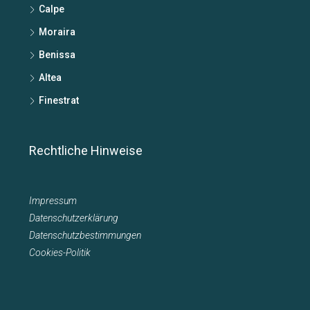
Calpe
Moraira
Benissa
Altea
Finestrat
Rechtliche Hinweise
Impressum
Datenschutzerklärung
Datenschutzbestimmungen
Cookies-Politik