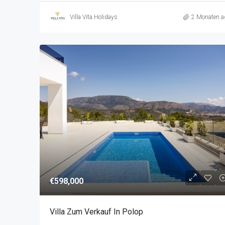
Villa Vita Holidays
2 Monaten a
€598,000
Villa Zum Verkauf In Polop