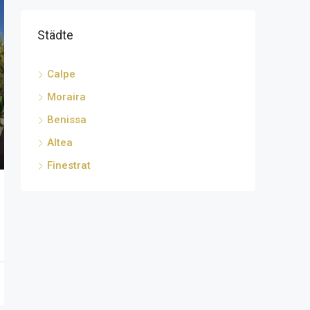
Städte
Calpe
Moraira
Benissa
Altea
Finestrat