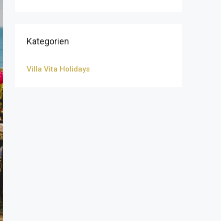
Kategorien
Villa Vita Holidays