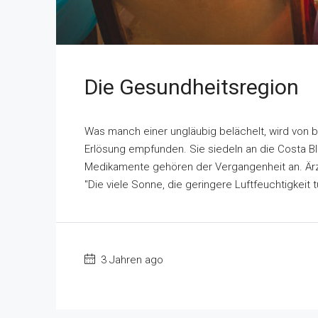
Die Gesundheitsregion
Was manch einer ungläubig belächelt, wird von b
Erlösung empfunden. Sie siedeln an die Costa 
Medikamente gehören der Vergangenheit an. Ärz
"Die viele Sonne, die geringere Luftfeuchtigkeit 
3 Jahren ago